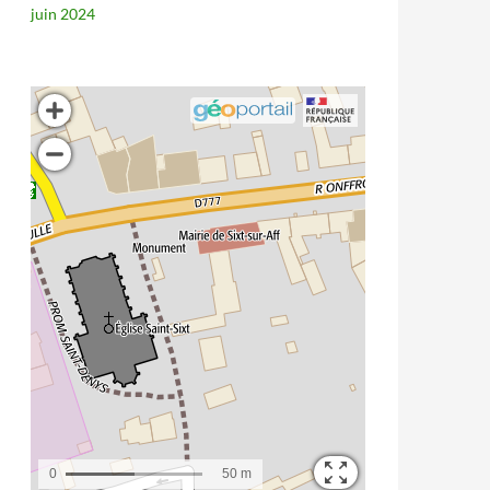
juin 2024