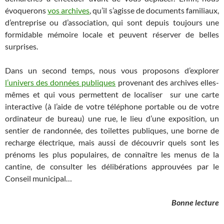
évoquerons
vos archives
, qu’il s’agisse de documents familiaux,
d’entreprise ou d’association, qui sont depuis toujours une
formidable mémoire locale et peuvent réserver de belles
surprises.
Dans un second temps, nous vous proposons d’explorer
l’univers des données publiques
provenant des archives elles-
mêmes et qui vous permettent de localiser sur une carte
interactive (à l’aide de votre téléphone portable ou de votre
ordinateur de bureau) une rue, le lieu d’une exposition, un
sentier de randonnée, des toilettes publiques, une borne de
recharge électrique, mais aussi de découvrir quels sont les
prénoms les plus populaires, de connaître les menus de la
cantine, de consulter les délibérations approuvées par le
Conseil municipal…
Bonne lecture